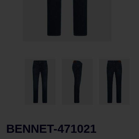
BENNET-471021