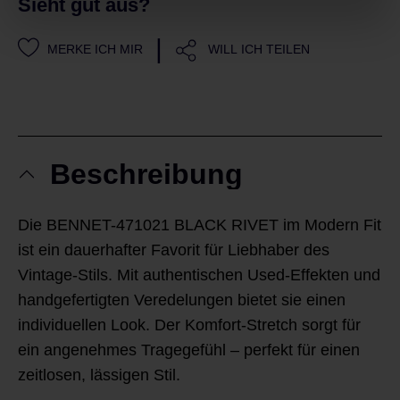
Sieht gut aus?
|
MERKE ICH MIR
WILL ICH TEILEN
Beschreibung
Die BENNET-471021 BLACK RIVET im Modern Fit
ist ein dauerhafter Favorit für Liebhaber des
Vintage-Stils. Mit authentischen Used-Effekten und
handgefertigten Veredelungen bietet sie einen
individuellen Look. Der Komfort-Stretch sorgt für
ein angenehmes Tragegefühl – perfekt für einen
zeitlosen, lässigen Stil.