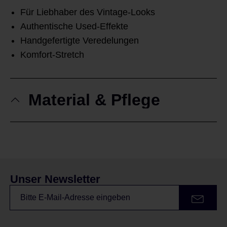
Für Liebhaber des Vintage-Looks
Authentische Used-Effekte
Handgefertigte Veredelungen
Komfort-Stretch
Material & Pflege
Unser Newsletter