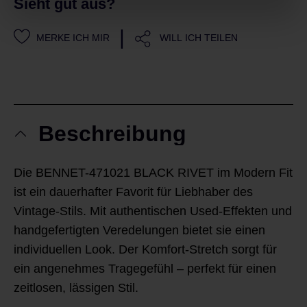
Sieht gut aus?
|
MERKE ICH MIR
WILL ICH TEILEN
Beschreibung
Die BENNET-471021 BLACK RIVET im Modern Fit
ist ein dauerhafter Favorit für Liebhaber des
Vintage-Stils. Mit authentischen Used-Effekten und
handgefertigten Veredelungen bietet sie einen
individuellen Look. Der Komfort-Stretch sorgt für
ein angenehmes Tragegefühl – perfekt für einen
zeitlosen, lässigen Stil.