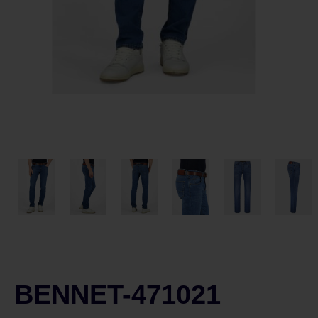
BENNET-471021