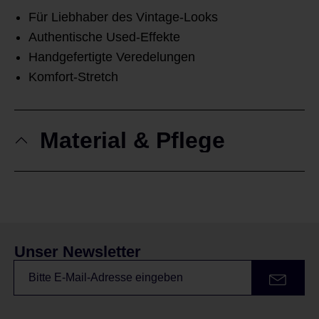
Für Liebhaber des Vintage-Looks
Authentische Used-Effekte
Handgefertigte Veredelungen
Komfort-Stretch
Material & Pflege
Unser Newsletter