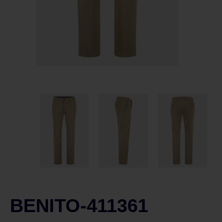
BENITO-411361