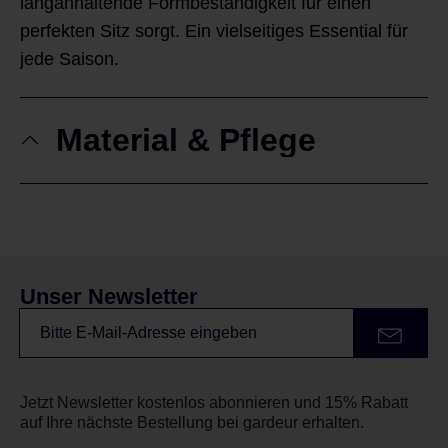
langanhaltende Formbeständigkeit für einen
perfekten Sitz sorgt. Ein vielseitiges Essential für
jede Saison.
Material & Pflege
Unser Newsletter
Jetzt Newsletter kostenlos abonnieren und 15% Rabatt
auf Ihre nächste Bestellung bei gardeur erhalten.