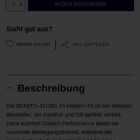
IN DEN WARENKORB
Sieht gut aus?
|
MERKE ICH MIR
WILL ICH TEILEN
Beschreibung
Die BENITO-411361 im Modern Fit ist ein zeitloser
Bestseller, der Komfort und Stil perfekt vereint.
Dank Komfort-Stretch-Performance bietet sie
maximale Bewegungsfreiheit, während die