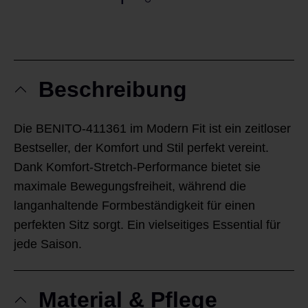
Beschreibung
Die BENITO-411361 im Modern Fit ist ein zeitloser
Bestseller, der Komfort und Stil perfekt vereint.
Dank Komfort-Stretch-Performance bietet sie
maximale Bewegungsfreiheit, während die
langanhaltende Formbeständigkeit für einen
perfekten Sitz sorgt. Ein vielseitiges Essential für
jede Saison.
Material & Pflege