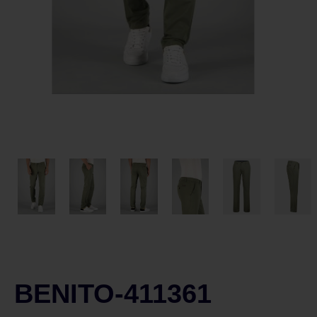
BENITO-411361