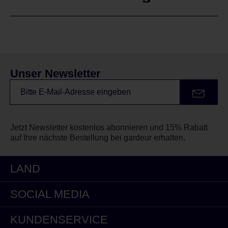
Unser Newsletter
Jetzt Newsletter kostenlos abonnieren und 15% Rabatt
auf Ihre nächste Bestellung bei gardeur erhalten.
LAND
SOCIAL MEDIA
KUNDENSERVICE