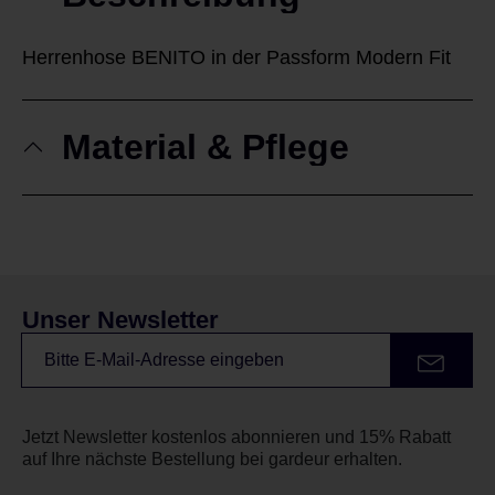
Herrenhose BENITO in der Passform Modern Fit
Material & Pflege
Unser Newsletter
Jetzt Newsletter kostenlos abonnieren und 15% Rabatt
auf Ihre nächste Bestellung bei gardeur erhalten.