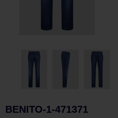
BENITO-1-471371