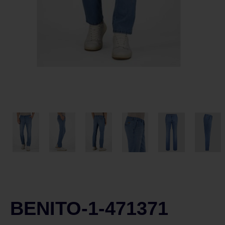
BENITO-1-471371