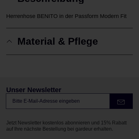
Herrenhose BENITO in der Passform Modern Fit
Material & Pflege
Unser Newsletter
Jetzt Newsletter kostenlos abonnieren und 15% Rabatt
auf Ihre nächste Bestellung bei gardeur erhalten.