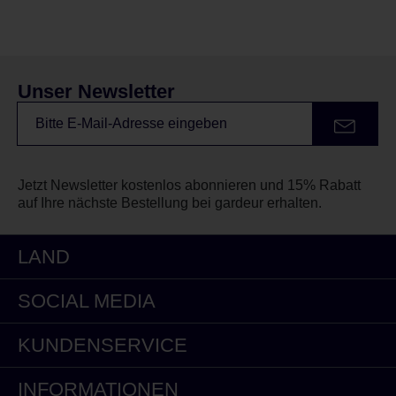
Unser Newsletter
Jetzt Newsletter kostenlos abonnieren und 15% Rabatt
auf Ihre nächste Bestellung bei gardeur erhalten.
LAND
SOCIAL MEDIA
KUNDENSERVICE
INFORMATIONEN