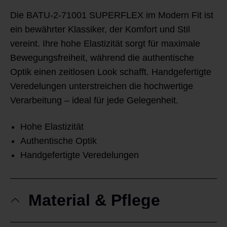
Die BATU-2-71001 SUPERFLEX im Modern Fit ist
ein bewährter Klassiker, der Komfort und Stil
vereint. Ihre hohe Elastizität sorgt für maximale
Bewegungsfreiheit, während die authentische
Optik einen zeitlosen Look schafft. Handgefertigte
Veredelungen unterstreichen die hochwertige
Verarbeitung – ideal für jede Gelegenheit.
Hohe Elastizität
Authentische Optik
Handgefertigte Veredelungen
Material & Pflege