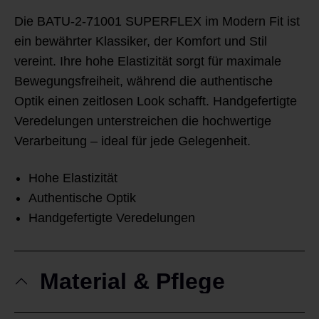
Die BATU-2-71001 SUPERFLEX im Modern Fit ist
ein bewährter Klassiker, der Komfort und Stil
vereint. Ihre hohe Elastizität sorgt für maximale
Bewegungsfreiheit, während die authentische
Optik einen zeitlosen Look schafft. Handgefertigte
Veredelungen unterstreichen die hochwertige
Verarbeitung – ideal für jede Gelegenheit.
Hohe Elastizität
Authentische Optik
Handgefertigte Veredelungen
Material & Pflege