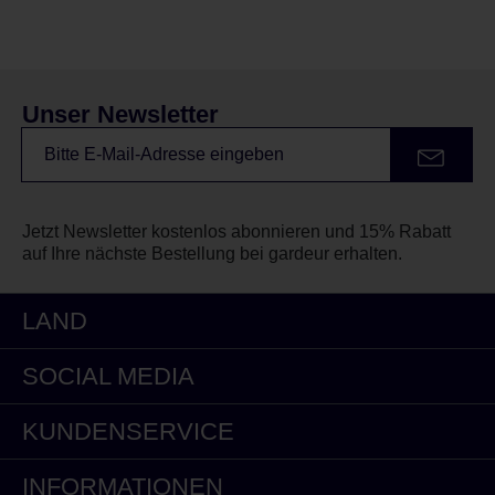
Unser Newsletter
Jetzt Newsletter kostenlos abonnieren und 15% Rabatt
auf Ihre nächste Bestellung bei gardeur erhalten.
LAND
SOCIAL MEDIA
KUNDENSERVICE
INFORMATIONEN