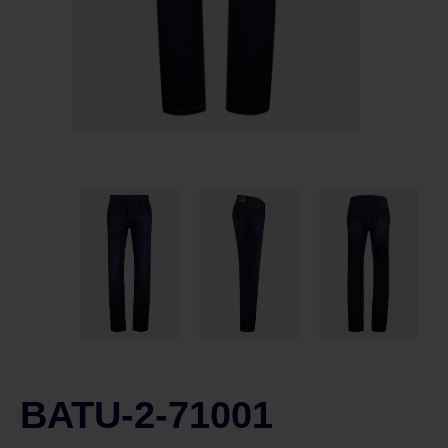
BATU-2-71001