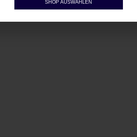
SHOP AUSWÄHLEN