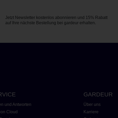
Jetzt Newsletter kostenlos abonnieren und 15% Rabatt
auf Ihre nächste Bestellung bei gardeur erhalten.
RVICE
GARDEUR
en und Antworten
Über uns
ion Cloud
Karriere