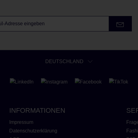
DEUTSCHLAND
INFORMATIONEN
SE
Impressum
Frag
Datenschutzerklärung
Fash