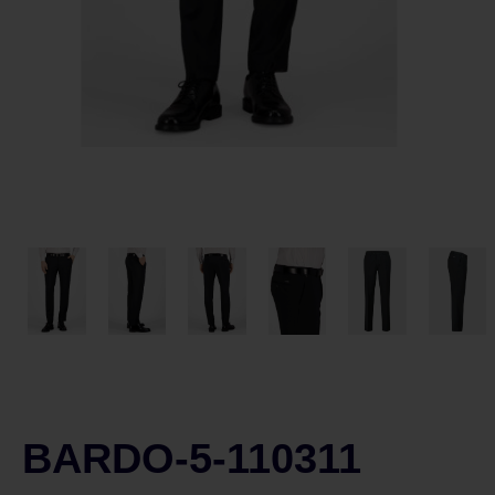
BARDO-5-110311