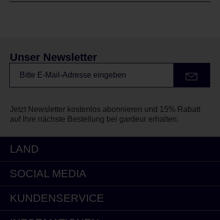
Unser Newsletter
Jetzt Newsletter kostenlos abonnieren und 15% Rabatt
auf Ihre nächste Bestellung bei gardeur erhalten.
LAND
SOCIAL MEDIA
KUNDENSERVICE