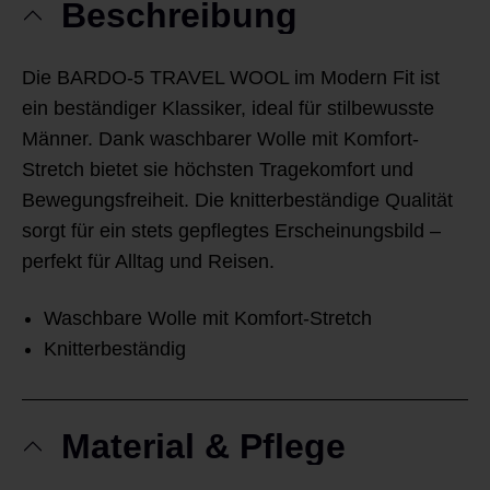
Beschreibung
Die BARDO-5 TRAVEL WOOL im Modern Fit ist
ein beständiger Klassiker, ideal für stilbewusste
Männer. Dank waschbarer Wolle mit Komfort-
Stretch bietet sie höchsten Tragekomfort und
Bewegungsfreiheit. Die knitterbeständige Qualität
sorgt für ein stets gepflegtes Erscheinungsbild –
perfekt für Alltag und Reisen.
Waschbare Wolle mit Komfort-Stretch
Knitterbeständig
Material & Pflege