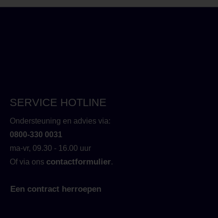
SERVICE HOTLINE
Ondersteuning en advies via:
0800-330 0031
ma-vr, 09.30 - 16.00 uur
contactformulier
Of via ons
.
Een contract herroepen