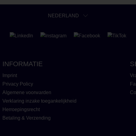
NEDERLAND
INFORMATIE
S
Imprint
Vr
Privacy Policy
Fa
Algemene voorwarden
Co
Verklaring inzake toegankelijkheid
Herroepingsrecht
Betaling & Verzending