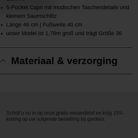
5-Pocket Capri mit modischen Taschendetails und
kleinem Saumschlitz
Länge 46 cm | Fußweite 40 cm
unser Model ist 1,78m groß und trägt Größe 36
Materiaal & verzorging
Schrijf u nu in op onze gratis nieuwsbrief en krijg 15%
korting op uw volgende bestelling bij gardeur.