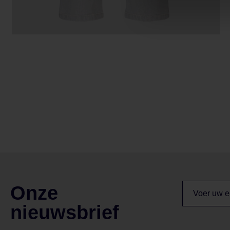
Onze
nieuwsbrief