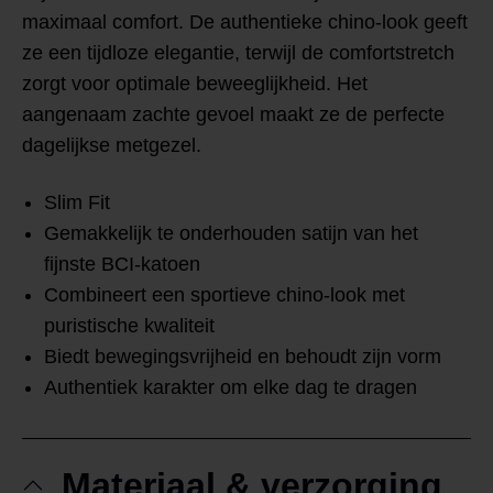
maximaal comfort. De authentieke chino-look geeft
ze een tijdloze elegantie, terwijl de comfortstretch
zorgt voor optimale beweeglijkheid. Het
aangenaam zachte gevoel maakt ze de perfecte
dagelijkse metgezel.
Slim Fit
Gemakkelijk te onderhouden satijn van het
fijnste BCI-katoen
Combineert een sportieve chino-look met
puristische kwaliteit
Biedt bewegingsvrijheid en behoudt zijn vorm
Authentiek karakter om elke dag te dragen
Materiaal & verzorging