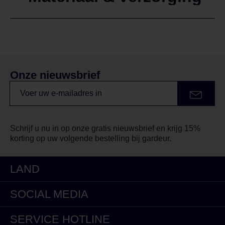
Onze nieuwsbrief
Schrijf u nu in op onze gratis nieuwsbrief en krijg 15%
korting op uw volgende bestelling bij gardeur.
LAND
SOCIAL MEDIA
SERVICE HOTLINE