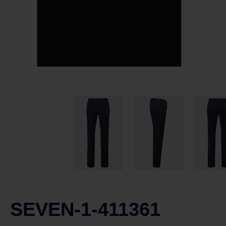
SEVEN-1-411361