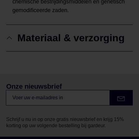
chemische bestrijdingsmiddelen en genetisch
gemodificeerde zaden.
Materiaal & verzorging
Onze nieuwsbrief
Schrijf u nu in op onze gratis nieuwsbrief en krijg 15%
korting op uw volgende bestelling bij gardeur.