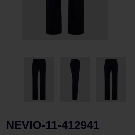
NEVIO-11-412941