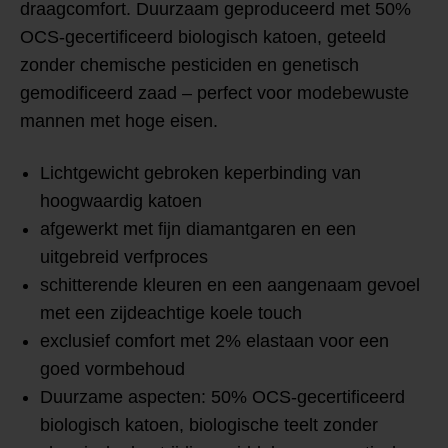
draagcomfort.
Duurzaam geproduceerd
met
50%
OCS-gecertificeerd biologisch katoen
, geteeld
zonder chemische pesticiden en genetisch
gemodificeerd zaad – perfect voor modebewuste
mannen met hoge eisen.
Lichtgewicht gebroken keperbinding van
hoogwaardig katoen
afgewerkt met fijn diamantgaren en een
uitgebreid verfproces
schitterende kleuren en een aangenaam gevoel
met een zijdeachtige koele touch
exclusief comfort met 2% elastaan voor een
goed vormbehoud
Duurzame aspecten: 50% OCS-gecertificeerd
biologisch katoen, biologische teelt zonder