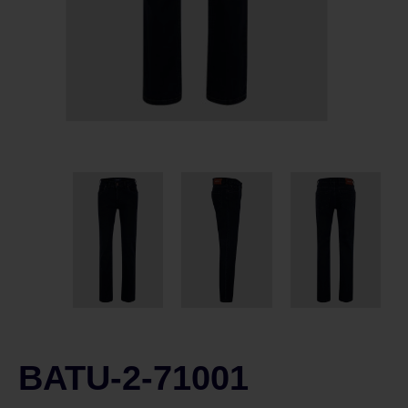
BATU-2-71001