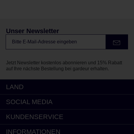
Unser Newsletter
Jetzt Newsletter kostenlos abonnieren und 15% Rabatt
auf Ihre nächste Bestellung bei gardeur erhalten.
LAND
SOCIAL MEDIA
KUNDENSERVICE
INFORMATIONEN