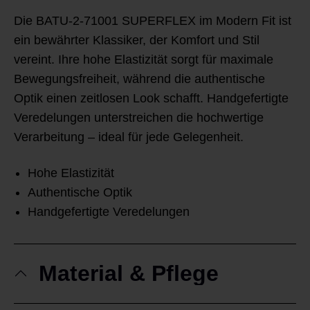
Die BATU-2-71001 SUPERFLEX im Modern Fit ist
ein bewährter Klassiker, der Komfort und Stil
vereint. Ihre hohe Elastizität sorgt für maximale
Bewegungsfreiheit, während die authentische
Optik einen zeitlosen Look schafft. Handgefertigte
Veredelungen unterstreichen die hochwertige
Verarbeitung – ideal für jede Gelegenheit.
Hohe Elastizität
Authentische Optik
Handgefertigte Veredelungen
Material & Pflege